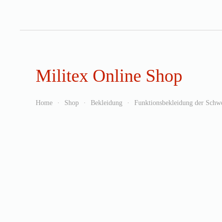
Zum Hauptinhalt springen
Militex Online Shop
Home
Shop
Bekleidung
Funktionsbekleidung der Schw