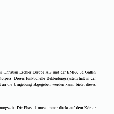
er Christian Eschler Europe AG und der EMPA St. Gallen
Körpers. Dieses funktionelle Bekleidungssystem hält in der
ut an die Umgebung abgegeben werden kann, bietet dieses
knungszeit. Die Phase 1 muss immer direkt auf dem Körper