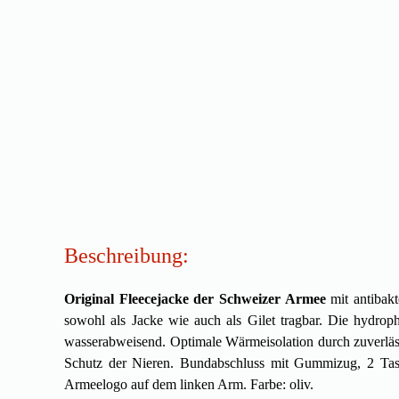
Beschreibung:
Original Fleecejacke der Schweizer Armee
mit antibakt
sowohl als Jacke wie auch als Gilet tragbar. Die hydroph
wasserabweisend. Optimale Wärmeisolation durch zuverläs
Schutz der Nieren. Bundabschluss mit Gummizug, 2 Tasche
Armeelogo auf dem linken Arm. Farbe: oliv.