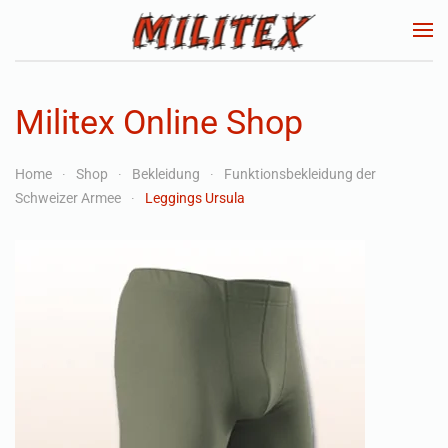
Zum Hauptinhalt springen
Militex Online Shop
Home
Shop
Bekleidung
Funktionsbekleidung der
Schweizer Armee
Leggings Ursula