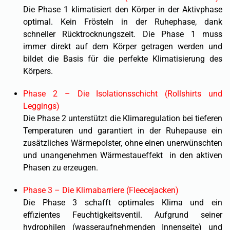
Die Phase 1 klimatisiert den Körper in der Aktivphase
optimal. Kein Frösteln in der Ruhephase, dank
schneller Rücktrocknungszeit. Die Phase 1 muss
immer direkt auf dem Körper getragen werden und
bildet die Basis für die perfekte Klimatisierung des
Körpers.
Phase 2 – Die Isolationsschicht (Rollshirts und
Leggings)
Die Phase 2 unterstützt die Klimaregulation bei tieferen
Temperaturen und garantiert in der Ruhepause ein
zusätzliches Wärmepolster, ohne einen unerwünschten
und unangenehmen Wärmestaueffekt in den aktiven
Phasen zu erzeugen.
Phase 3 – Die Klimabarriere (Fleecejacken)
Die Phase 3 schafft optimales Klima und ein
effizientes Feuchtigkeitsventil. Aufgrund seiner
hydrophilen (wasseraufnehmenden Innenseite) und