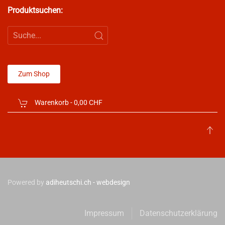
Produktsuchen:
Zum Shop
Warenkorb -
0,00 CHF
Powered by
adiheutschi.ch - webdesign
Impressum
Datenschutzerklärung