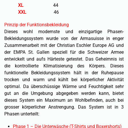
XL
44
XXL
46
Prinzip der Funktionsbekleidung
Dieses wohl modernste und einzigartige Phasen-
Bekleidungssystem wurde von der Armasuisse in enger
Zusammenarbeit mit der Christian Eschler Europe AG und
der EMPA St. Gallen speziell für die Schweizer Armee
entwickelt und aufs Härteste getestet. Das Geheimnis ist
die kontrollierte Klimatisierung des Körpers. Dieses
funktionelle Bekleidungssystem hält in der Ruhepause
trocken und warm und kühlt bei körperlicher Aktivität
optimal. Da überschüssige Wärme und Feuchtigkeit sehr
gut an die Umgebung abgegeben werden kann, bietet
dieses System ein Maximum an Wohlbefinden, auch bei
grosser körperlicher Anstrengung. Das System ist in 3
Phasen unterteilt:
Phase 1 – Die Unterwäsche (T-Shirts und Boxershorts)