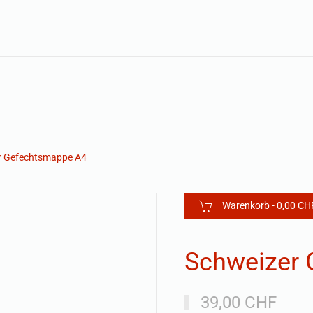
r Gefechtsmappe A4
Warenkorb -
0,00 CH
Schweizer
39,00 CHF