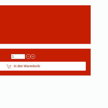
In den Warenkorb