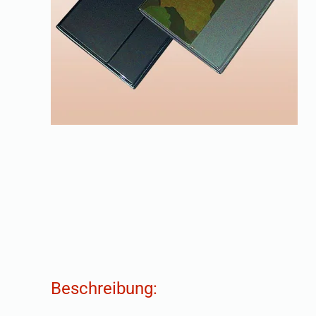
Beschreibung: