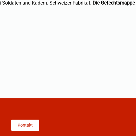
i Soldaten und Kadern. Schweizer Fabrikat.
Die Gefechtsmappe vo
Kontakt