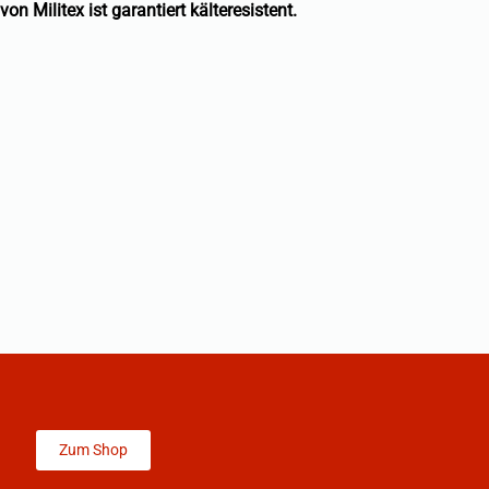
n Militex ist garantiert kälteresistent.
Zum Shop