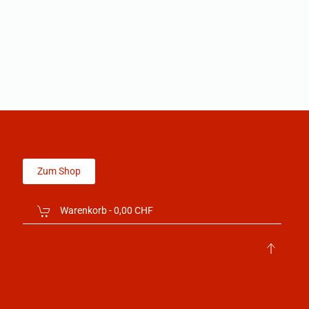
Zum Shop
Warenkorb -
0,00 CHF