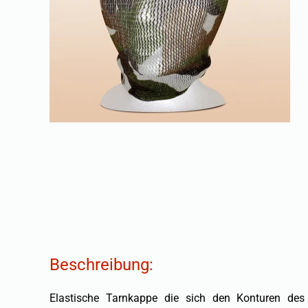
Beschreibung:
Elastische Tarnkappe die sich den Konturen de