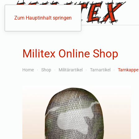
Zum Hauptinhalt springen
Militex Online Shop
Home
Shop
Militärartikel
Tarnartikel
Tarnkappe