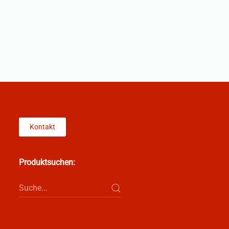
Kontakt
Produktsuchen: