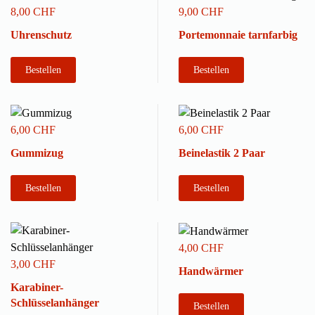
8,00 CHF
9,00 CHF
Uhrenschutz
Portemonnaie tarnfarbig
Bestellen
Bestellen
6,00 CHF
6,00 CHF
Gummizug
Beinelastik 2 Paar
Bestellen
Bestellen
4,00 CHF
3,00 CHF
Handwärmer
Karabiner-
Schlüsselanhänger
Bestellen