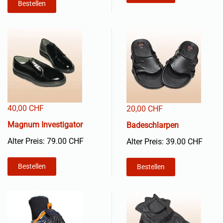
Bestellen
40,00 CHF
20,00 CHF
Magnum Investigator
Badeschlarpen
Alter Preis: 79.00 CHF
Alter Preis: 39.00 CHF
Bestellen
Bestellen