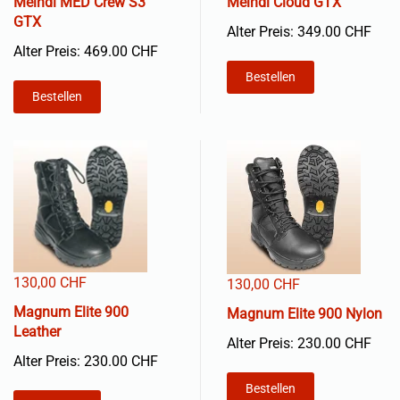
Meindl MED Crew S3
Meindl Cloud GTX
GTX
Alter Preis: 349.00 CHF
Alter Preis: 469.00 CHF
Bestellen
Bestellen
130,00 CHF
130,00 CHF
Magnum Elite 900
Magnum Elite 900 Nylon
Leather
Alter Preis: 230.00 CHF
Alter Preis: 230.00 CHF
Bestellen