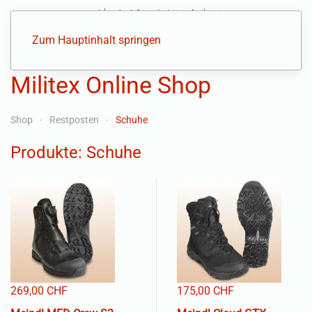
Zum Hauptinhalt springen
Militex Online Shop
Shop
Restposten
Schuhe
Produkte: Schuhe
269,00 CHF
175,00 CHF